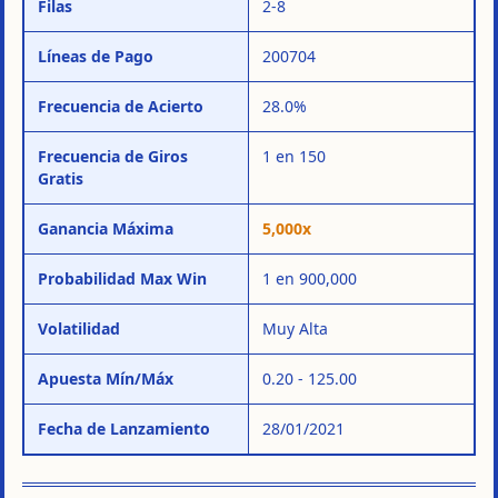
Filas
2-8
Líneas de Pago
200704
Frecuencia de Acierto
28.0%
Frecuencia de Giros
1 en 150
Gratis
Ganancia Máxima
5,000x
Probabilidad Max Win
1 en 900,000
Volatilidad
Muy Alta
Apuesta Mín/Máx
0.20 - 125.00
Fecha de Lanzamiento
28/01/2021