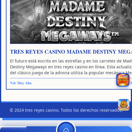
gratuitos. La banda sonora animada acompaña cada victoria,
haciendo que la experiencia sea inmersiva. Si buscas una fo
diferente de pescar fortunas, este juego ofrece la mezcla per
humor y potencial de ganancias, convirtiéndose en un favori
instantáneo para los amantes de la acción.
TRES REYES CASINO MADAME DESTINY MEG
El futuro está escrito en las estrellas y en los carretes de M
Destiny Megaways en tres reyes casino en línea. Esta actuali
del clásico juego de la adivina utiliza la popular mecánica 
para ofrecer hasta 200,704 formas de ganar. La atmósfera mís
Vol: Muy Alta
M
llena de bolas de cristal, gatos negros y cartas del tarot, te e
desde el primer momento. Los jugadores de 3 tres reyes casi
adoran la volatilidad de este juego, donde los multiplicadores
ronda de giros gratis pueden acumularse para otorgar pago
legendarios. La función de apuesta ante te permite aumentar
© 2024 tres reyes casino. Todos los derechos reservados.
posibilidades de activar la bonificación. Deja que la Madame
tu suerte en este juego visualmente impresionante y lleno de
oportunidades mágicas.