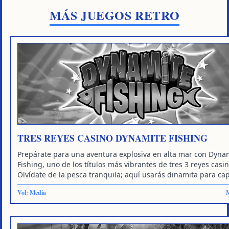
MÁS JUEGOS RETRO
TRES REYES CASINO DYNAMITE FISHING
Prepárate para una aventura explosiva en alta mar con Dyna
Fishing, uno de los títulos más vibrantes de tres 3 reyes casin
Olvídate de la pesca tranquila; aquí usarás dinamita para ca
los premios más grandes del océano. Los efectos visuales so
Vol: Media
M
coloridos y caricaturescos, creando un ambiente divertido y r
que contrasta con la acción frenética de los carretes. En tres 
casino juegos, este título destaca por sus mecánicas de bonif
donde las explosiones pueden revelar multiplicadores ocultos