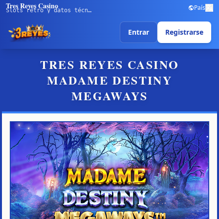
Tres Reyes Casino
País
Slots retro y datos técnicos
Entrar
Registrarse
TRES REYES CASINO
MADAME DESTINY
MEGAWAYS