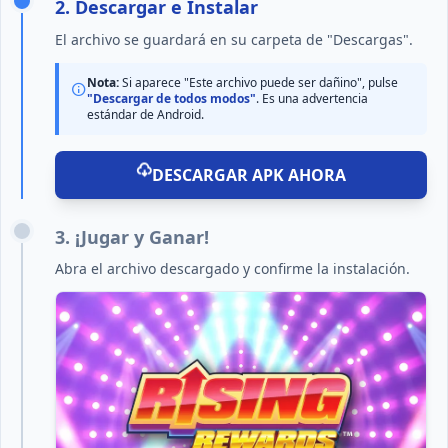
2. Descargar e Instalar
El archivo se guardará en su carpeta de "Descargas".
Nota:
Si aparece "Este archivo puede ser dañino", pulse
"Descargar de todos modos"
. Es una advertencia
estándar de Android.
DESCARGAR APK AHORA
3. ¡Jugar y Ganar!
Abra el archivo descargado y confirme la instalación.