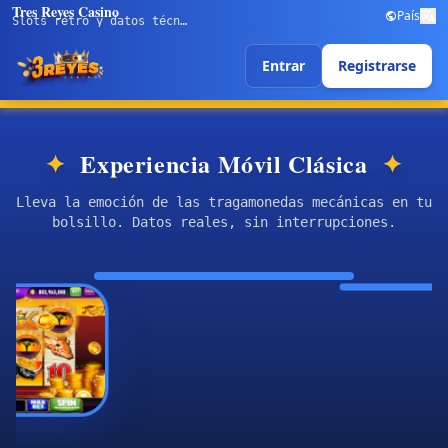
Tres Reyes Casino
País
Slots retro y datos técnicos
Entrar
Registrarse
✦
Experiencia Móvil Clásica
✦
Lleva la emoción de las tragamonedas mecánicas en tu
bolsillo. Datos reales, sin interrupciones.