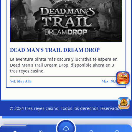
DEAD MAN'S TRAIL DREAM DROP
La aventura pirata más oscura y lucrativa te espera en
Dead Man's Trail Dream Drop, disponible ahora en 3
tres reyes casino.
Vol: Muy Alta
Max: 30,000x
© 2024 tres reyes casino. Todos los derechos reservados.