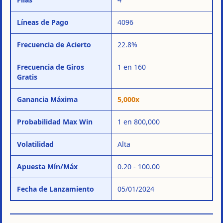
Líneas de Pago
4096
Frecuencia de Acierto
22.8%
Frecuencia de Giros
1 en 160
Gratis
Ganancia Máxima
5,000x
Probabilidad Max Win
1 en 800,000
Volatilidad
Alta
Apuesta Mín/Máx
0.20 - 100.00
Fecha de Lanzamiento
05/01/2024