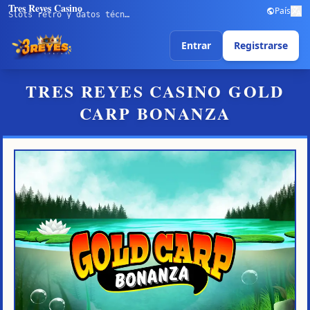
Tres Reyes Casino
País
Slots retro y datos técnicos
Entrar
Registrarse
TRES REYES CASINO GOLD
CARP BONANZA