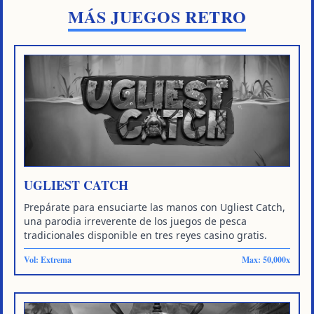
MÁS JUEGOS RETRO
UGLIEST CATCH
Prepárate para ensuciarte las manos con Ugliest Catch,
una parodia irreverente de los juegos de pesca
tradicionales disponible en tres reyes casino gratis.
Vol: Extrema
Max: 50,000x